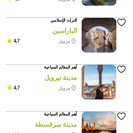
التراث الإسلامي
الباراسين
4,7
تيرويل
أهم المعالم السياحية
مدينة تيرويل
4,7
تيرويل
أهم المعالم السياحية
مدينة سرقسطة