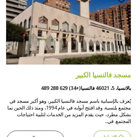
مسجد فالنسيا الكبير
بالانسيا، 5، 46021 فالنسيا
(+34) 629 288 489
يُعرف بالإسبانية باسم مسجد فالنسيا الكبير، وهو أكبر مسجد في
مجتمع بلنسية. وقد افتتح أبوابه في عام 1994، ومنذ ذلك الحين نما
بشكل مطرد، حيث يقدم المزيد من الخدمات لتلبية احتياجات
المجتمع. في...