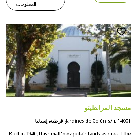
المعلومات
مسجد المرابطيتو
Jardines de Colón, s/n, 14001، قرطبة، إسبانيا
Built in 1940, this small 'mezquita' stands as one of the