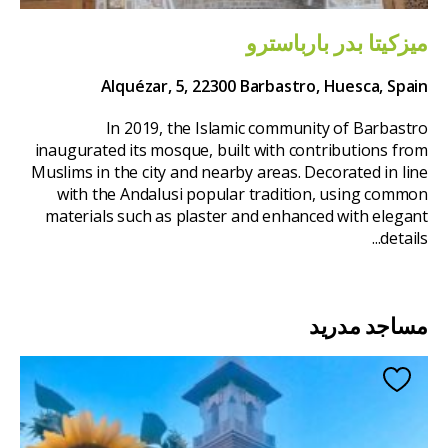
ميزكيتا بدر بارباسترو
Alquézar, 5, 22300 Barbastro, Huesca, Spain
In 2019, the Islamic community of Barbastro
inaugurated its mosque, built with contributions from
Muslims in the city and nearby areas. Decorated in line
with the Andalusi popular tradition, using common
materials such as plaster and enhanced with elegant
details...
مساجد مدريد