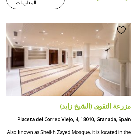
المعلومات
مزرعة التقوى (الشيخ زايد)
Placeta del Correo Viejo, 4, 18010, Granada, Spain
Also known as Sheikh Zayed Mosque, it is located in the