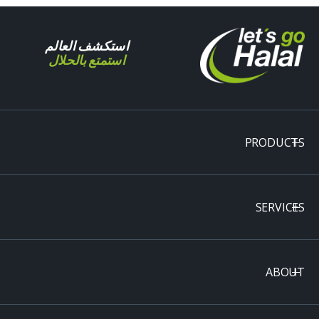
استكشف العالم
استمتع بالحلال
PRODUCTS
SERVICES
ABOUT