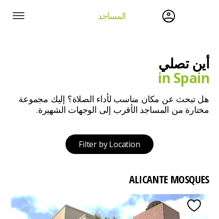
المساجد
أين تصلي
in Spain
هل تبحث عن مكان مناسب لأداء الصلاة؟ إليك مجموعة
مختارة من المساجد الأقرب إلى الوجهات الشهيرة.
Filter by Location
ALICANTE MOSQUES