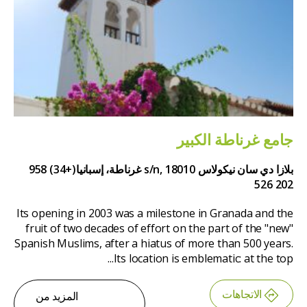
جامع غرناطة الكبير
بلازا دي سان نيكولاس s/n, 18010 غرناطة، إسبانيا
(+34) 958
202 526
Its opening in 2003 was a milestone in Granada and the
fruit of two decades of effort on the part of the "new"
Spanish Muslims, after a hiatus of more than 500 years.
Its location is emblematic: at the top...
الاتجاهات
المزيد من