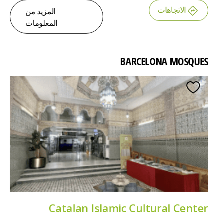
الاتجاهات
المزيد من
المعلومات
BARCELONA MOSQUES
Catalan Islamic Cultural Center