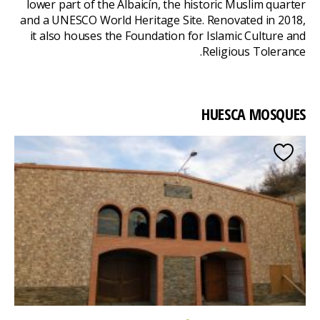
lower part of the Albaicín, the historic Muslim quarter
and a UNESCO World Heritage Site. Renovated in 2018,
it also houses the Foundation for Islamic Culture and
Religious Tolerance.
HUESCA MOSQUES