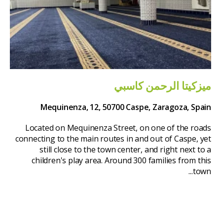
ميزكيتا الرحمن كاسبي
Mequinenza, 12, 50700 Caspe, Zaragoza, Spain
Located on Mequinenza Street, on one of the roads
connecting to the main routes in and out of Caspe, yet
still close to the town center, and right next to a
children's play area. Around 300 families from this
town...