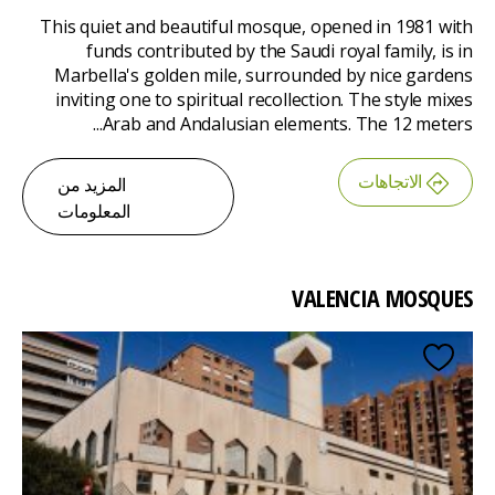
This quiet and beautiful mosque, opened in 1981 with
funds contributed by the Saudi royal family, is in
Marbella's golden mile, surrounded by nice gardens
inviting one to spiritual recollection. The style mixes
Arab and Andalusian elements. The 12 meters...
الاتجاهات
المزيد من
المعلومات
VALENCIA MOSQUES