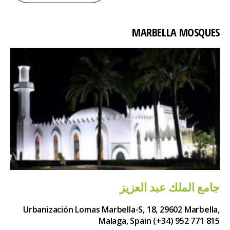
MARBELLA MOSQUES
جامع الملك عبد العزيز
Urbanización Lomas Marbella-S, 18, 29602 Marbella,
Malaga, Spain
(+34) 952 771 815