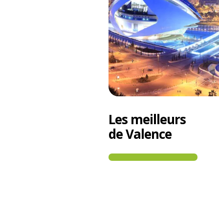
Les meilleurs
de Valence