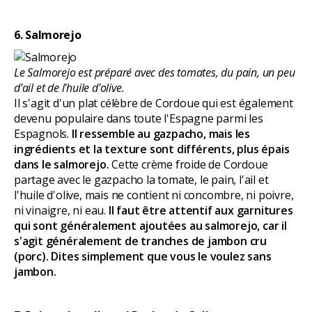
6. Salmorejo
Le Salmorejo est préparé avec des tomates, du pain, un peu
d'ail et de l'huile d'olive.
Il s'agit d'un plat célèbre de Cordoue qui est également
devenu populaire dans toute l'Espagne parmi les
Espagnols.
Il ressemble au gazpacho, mais les
ingrédients et la texture sont différents, plus épais
dans le salmorejo.
Cette crème froide de Cordoue
partage avec le gazpacho la tomate, le pain, l'ail et
l'huile d'olive, mais ne contient ni concombre, ni poivre,
ni vinaigre, ni eau.
Il faut être attentif aux garnitures
qui sont généralement ajoutées au salmorejo, car il
s'agit généralement de tranches de jambon cru
(porc). Dites simplement que vous le voulez sans
jambon.