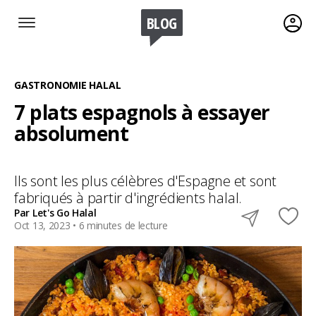
BLOG
GASTRONOMIE HALAL
7 plats espagnols à essayer
absolument
Ils sont les plus célèbres d'Espagne et sont
fabriqués à partir d'ingrédients halal.
Par Let's Go Halal
Oct 13, 2023 •
6 minutes de lecture