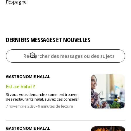
l'Espagne.
DERNIERS MESSAGES ET NOUVELLES
GASTRONOMIE HALAL
Est-ce halal ?
Si vous vous demandez comment trouver
des restaurants halal, suivez ces conseils !
7 novembre 2020
-
9 minutes de lecture
GASTRONOMIE HALAL