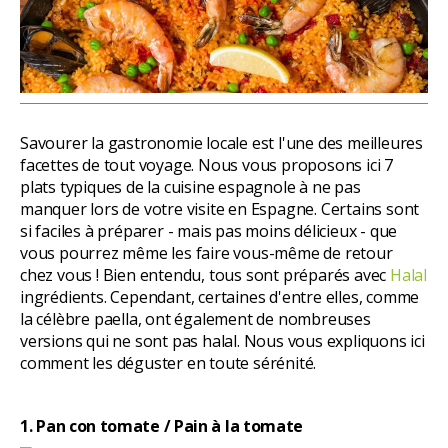
Savourer la gastronomie locale est l'une des meilleures
facettes de tout voyage. Nous vous proposons ici 7
plats typiques de la cuisine espagnole à ne pas
manquer lors de votre visite en Espagne. Certains sont
si faciles à préparer - mais pas moins délicieux - que
vous pourrez même les faire vous-même de retour
chez vous ! Bien entendu, tous sont préparés avec
Halal
ingrédients. Cependant, certaines d'entre elles, comme
la célèbre paella, ont également de nombreuses
versions qui ne sont pas halal. Nous vous expliquons ici
comment les déguster en toute sérénité.
1. Pan con tomate / Pain à la tomate