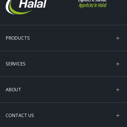
Appréciez le Halal
PRODUCTS
SERVICES
ABOUT
CONTACT US