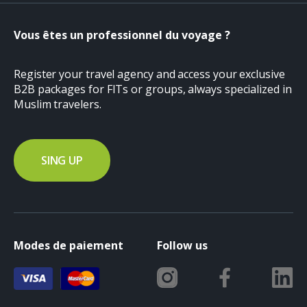
Vous êtes un professionnel du voyage ?
Register your travel agency and access your exclusive
B2B packages for FITs or groups, always specialized in
Muslim travelers.
SING UP
Modes de paiement
Follow us