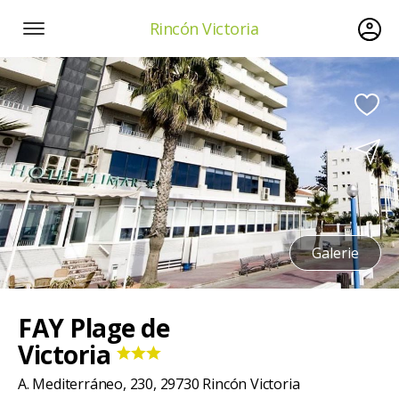
Rincón Victoria
Galerie
FAY Plage de
Victoria
A. Mediterráneo, 230, 29730 Rincón Victoria