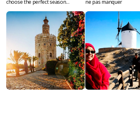
choose the perfect season…
ne pas manquer