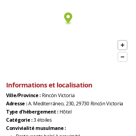
Informations et localisation
Ville/Province :
Rincón Victoria
Adresse :
A. Mediterráneo, 230, 29730 Rincón Victoria
Type d'hébergement :
Hôtel
Catégorie :
3 étoiles
Convivialité musulmane :