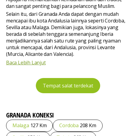
dan sangat penting bagi para pelancong Muslim.
Selain itu, dari Granada Anda dapat dengan mudah
mencapai ibu kota Andalusia lainnya seperti Cordoba,
Sevilla atau Malaga. Demikian juga, lokasinya yang
berada di sebelah tenggara semenanjung Iberia
menjadikannya salah satu rute yang paling nyaman
untuk mencapai, dari Andalusia, provinsi Levante
(Murcia, Alicante dan Valencia).
Baca Lebih Lanjut
Tempat salat terdekat
GRANADA
KONEKSI
Malaga
127 Km
Cordoba
208 Km