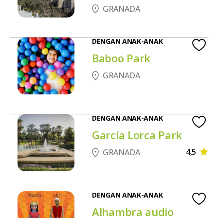
GRANADA
DENGAN ANAK-ANAK
Baboo Park
GRANADA
DENGAN ANAK-ANAK
García Lorca Park
4,5
GRANADA
DENGAN ANAK-ANAK
Alhambra audio