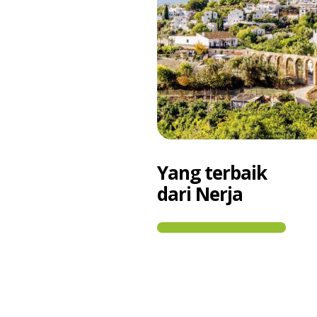
Yang terbaik
dari Nerja