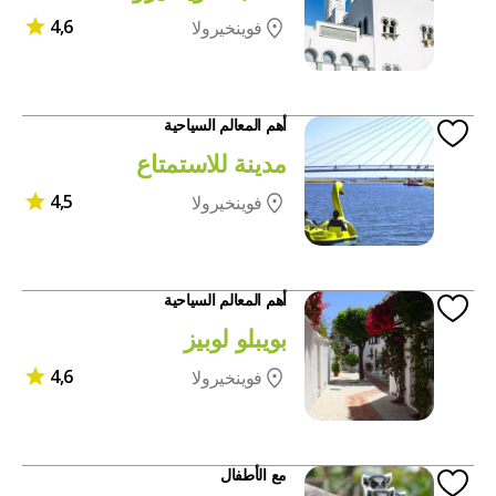
4,6
فوينخيرولا
أهم المعالم السياحية
مدينة للاستمتاع
4,5
فوينخيرولا
أهم المعالم السياحية
بويبلو لوبيز
4,6
فوينخيرولا
مع الأطفال