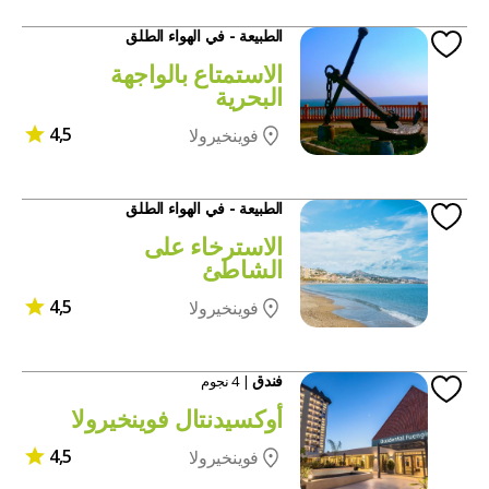
الطبيعة - في الهواء الطلق
الاستمتاع بالواجهة
البحرية
4,5
فوينخيرولا
الطبيعة - في الهواء الطلق
الاسترخاء على
الشاطئ
4,5
فوينخيرولا
فندق
| 4 نجوم
أوكسيدنتال فوينخيرولا
4,5
فوينخيرولا