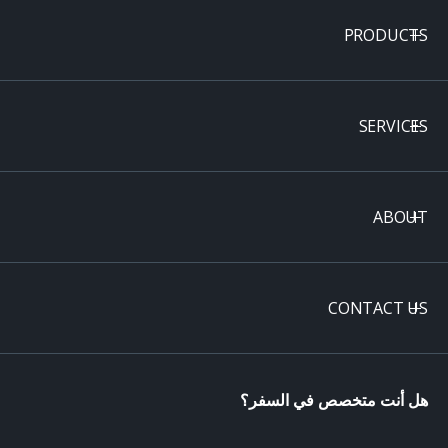
PRODUCTS
SERVICES
ABOUT
CONTACT US
هل أنت متخصص في السفر؟