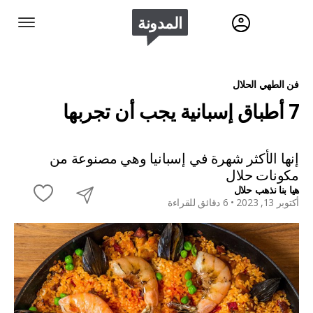
المدونة
فن الطهي الحلال
7 أطباق إسبانية يجب أن تجربها
إنها الأكثر شهرة في إسبانيا وهي مصنوعة من
مكونات حلال
هيا بنا نذهب حلال
أكتوبر 13, 2023 •
6 دقائق للقراءة