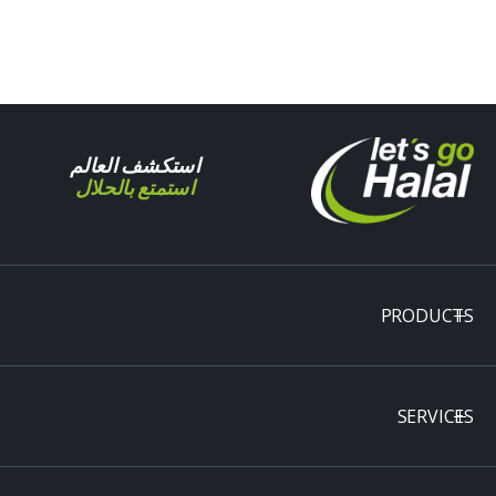
استكشف العالم
استمتع بالحلال
PRODUCTS
SERVICES