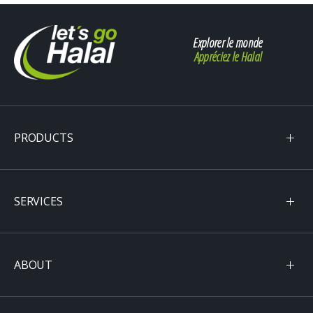
Explorer le monde
Appréciez le Halal
PRODUCTS
SERVICES
ABOUT