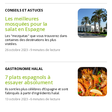
CONSEILS ET ASTUCES
Les meilleures
mosquées pour la
salat en Espagne
Les "mezquitas" que vous trouverez dans
certaines des destinations les plus
visitées.
26 octobre 2023
-
9 minutes de lecture
GASTRONOMIE HALAL
7 plats espagnols à
essayer absolument
Ils sont les plus célèbres d'Espagne et sont
fabriqués à partir d'ingrédients halal.
13 octobre 2023
-
6 minutes de lecture