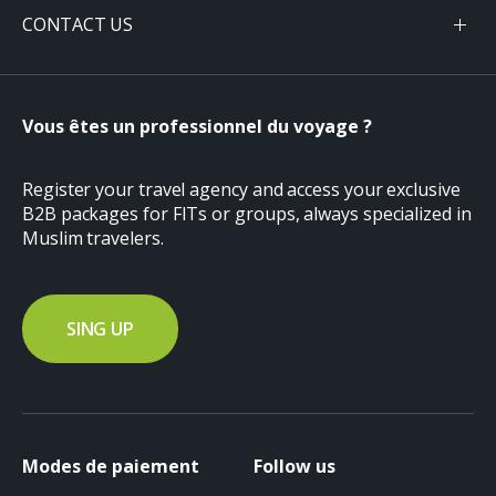
CONTACT US
Vous êtes un professionnel du voyage ?
Register your travel agency and access your exclusive
B2B packages for FITs or groups, always specialized in
Muslim travelers.
SING UP
Modes de paiement
Follow us