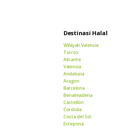
Destinasi Halal
Wilayah Valencia
Torrox
Alicante
Valencia
Andalusia
Aragon
Barcelona
Benalmadena
Castellón
Cordoba
Costa del Sol
Estepona