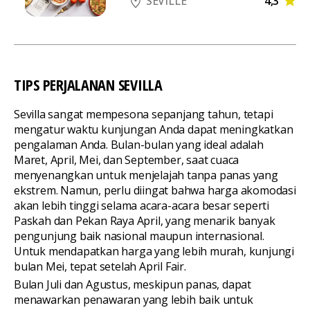
4,3
SEVILLE
TIPS PERJALANAN SEVILLA
Sevilla sangat mempesona sepanjang tahun, tetapi
mengatur waktu kunjungan Anda dapat meningkatkan
pengalaman Anda. Bulan-bulan yang ideal adalah
Maret, April, Mei, dan September, saat cuaca
menyenangkan untuk menjelajah tanpa panas yang
ekstrem. Namun, perlu diingat bahwa harga akomodasi
akan lebih tinggi selama acara-acara besar seperti
Paskah dan Pekan Raya April, yang menarik banyak
pengunjung baik nasional maupun internasional.
Untuk mendapatkan harga yang lebih murah, kunjungi
bulan Mei, tepat setelah April Fair.
Bulan Juli dan Agustus, meskipun panas, dapat
menawarkan penawaran yang lebih baik untuk