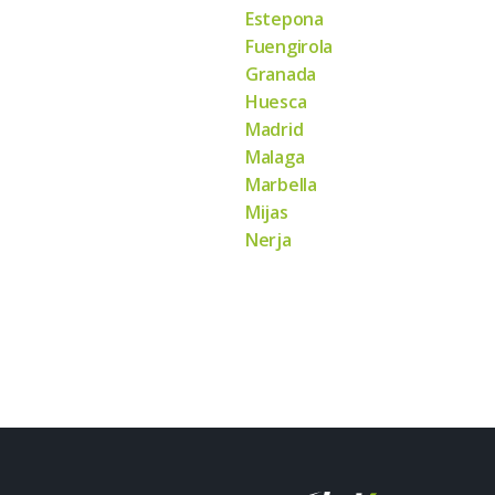
Estepona
Fuengirola
Granada
Huesca
Madrid
Malaga
Marbella
Mijas
Nerja