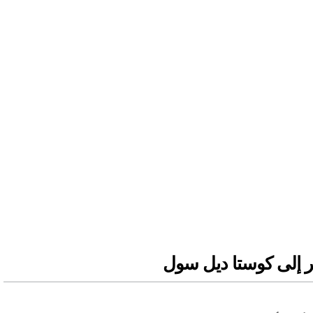
ر إلى كوستا ديل سول