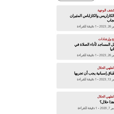
شف الوجهة
1 الكازاريس والكازاباس المثيران
عجاب
 2023
-
1 دقيقة للقراءة
ح وإرشادات
 المساجد لأداء الصلاة في
نيا
 2023
-
1 دقيقة للقراءة
لطهي الحلال
 2023
-
1 دقيقة للقراءة
لطهي الحلال
ذا حلال؟
, 2020
-
1 دقيقة للقراءة