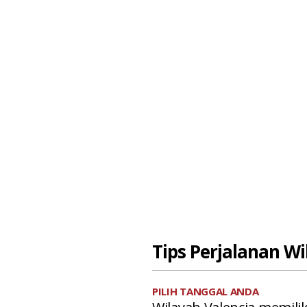
Tips Perjalanan Wi
PILIH TANGGAL ANDA