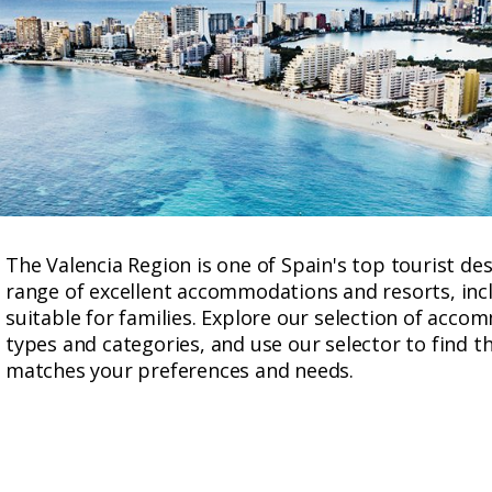
The Valencia Region is one of Spain's top tourist des
range of excellent accommodations and resorts, incl
suitable for families. Explore our selection of acc
types and categories, and use our selector to find t
matches your preferences and needs.