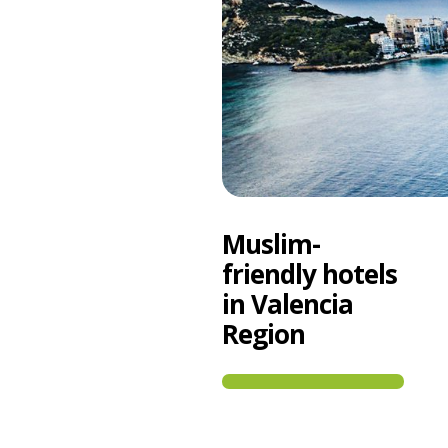
Muslim-
friendly hotels
in Valencia
Region